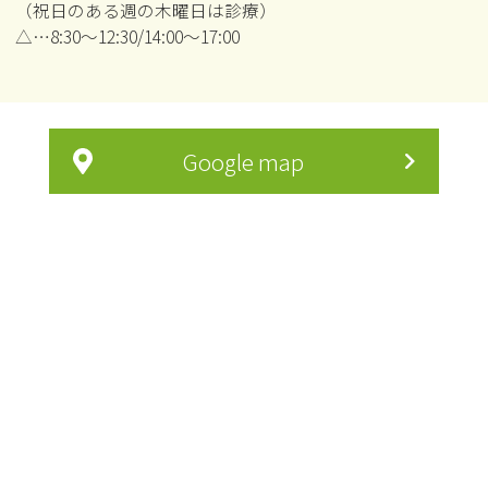
（祝日のある週の木曜日は診療）
△…8:30～12:30/14:00～17:00
Google map