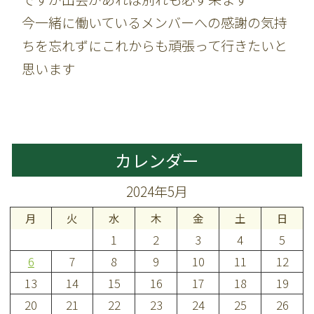
今一緒に働いているメンバーへの感謝の気持
ちを忘れずにこれからも頑張って行きたいと
思います
カレンダー
2024年5月
月
火
水
木
金
土
日
1
2
3
4
5
6
7
8
9
10
11
12
13
14
15
16
17
18
19
20
21
22
23
24
25
26