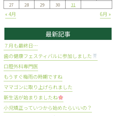
27
28
29
30
31
« 4月
6月 »
最新記事
７月も最終日…
歯の健康フェスティバルに参加しました
口腔外科専門医
もうすぐ梅雨の時期ですね
ママゴンに取り上げられました
新生活が始まりましたね
小児矯正っていつから始めたらいいの？