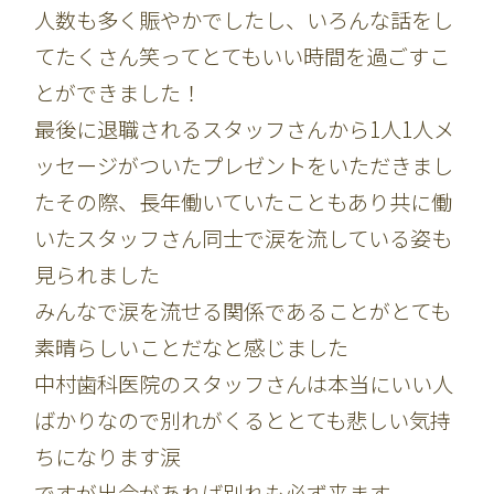
人数も多く賑やかでしたし、いろんな話をし
てたくさん笑ってとてもいい時間を過ごすこ
とができました！
最後に退職されるスタッフさんから1人1人メ
ッセージがついたプレゼントをいただきまし
たその際、長年働いていたこともあり共に働
いたスタッフさん同士で涙を流している姿も
見られました
みんなで涙を流せる関係であることがとても
素晴らしいことだなと感じました
中村歯科医院のスタッフさんは本当にいい人
ばかりなので別れがくるととても悲しい気持
ちになります涙
ですが出会があれば別れも必ず来ます