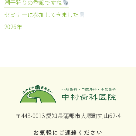
潮干狩りの季節ですね
セミナーに参加してきました
2026年
〒443-0013 愛知県蒲郡市大塚町丸山62-4
お気軽にご連絡ください