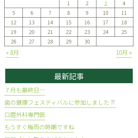
1
2
3
4
5
6
7
8
9
10
11
12
13
14
15
16
17
18
19
20
21
22
23
24
25
26
27
28
29
30
« 8月
10月 »
最新記事
７月も最終日…
歯の健康フェスティバルに参加しました
口腔外科専門医
もうすぐ梅雨の時期ですね