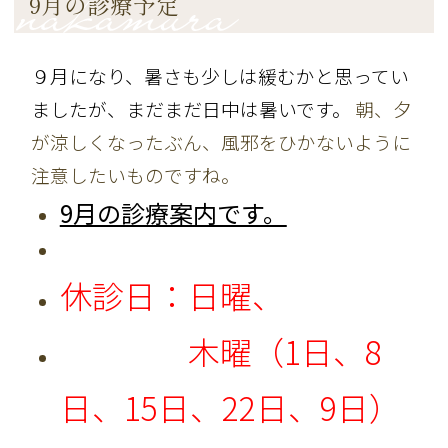
9月の診療予定
９月になり、暑さも少しは緩むかと思ってい
ましたが、まだまだ日中は暑いです。
朝、夕
が涼しくなったぶん、風邪をひかないように
注意したいものですね。
9月の診療案内です。
休診日：日曜、
木曜（1日、8
日、15日、22日、9日）