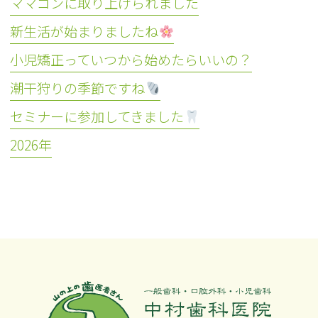
ママゴンに取り上げられました
新生活が始まりましたね
小児矯正っていつから始めたらいいの？
潮干狩りの季節ですね
セミナーに参加してきました
2026年