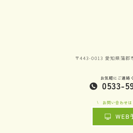
〒443-0013 愛知県蒲
お気軽にご連絡
0533-5
お問い合わせは
WEB