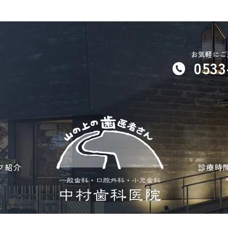
お気軽にご
0533
フ紹介
診療時