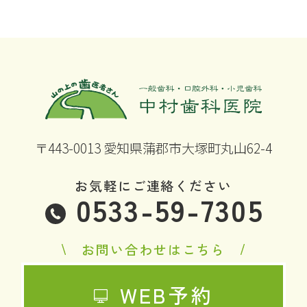
〒443-0013 愛知県蒲郡市大塚町丸山62-4
お気軽にご連絡ください
0533-59-7305
お問い合わせはこちら
WEB予約