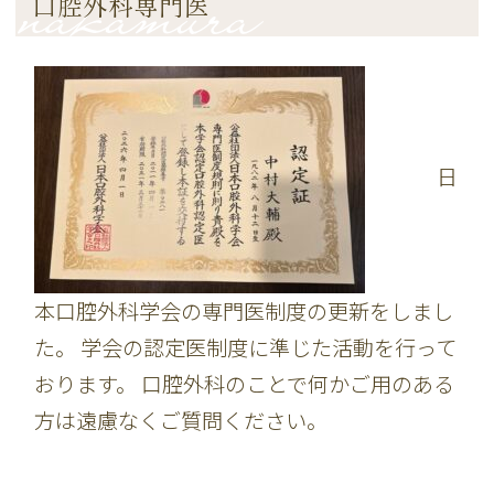
口腔外科専門医
日
本口腔外科学会の専門医制度の更新をしまし
た。 学会の認定医制度に準じた活動を行って
おります。 口腔外科のことで何かご用のある
方は遠慮なくご質問ください。