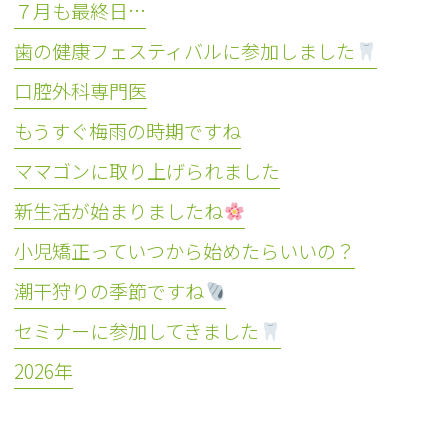
７月も最終日…
歯の健康フェスティバルに参加しました
口腔外科専門医
もうすぐ梅雨の時期ですね
ママゴンに取り上げられました
新生活が始まりましたね
小児矯正っていつから始めたらいいの？
潮干狩りの季節ですね
セミナーに参加してきました
2026年