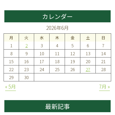
カレンダー
2026年6月
月
火
水
木
金
土
日
1
2
3
4
5
6
7
8
9
10
11
12
13
14
15
16
17
18
19
20
21
22
23
24
25
26
27
28
29
30
« 5月
7月 »
最新記事