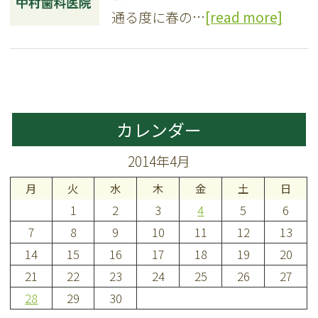
通る度に春の…
[read more]
カレンダー
2014年4月
月
火
水
木
金
土
日
1
2
3
4
5
6
7
8
9
10
11
12
13
14
15
16
17
18
19
20
21
22
23
24
25
26
27
28
29
30