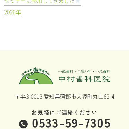
セミナーに参加してきました
2026年
〒443-0013 愛知県蒲郡市大塚町丸山62-4
お気軽にご連絡ください
0533-59-7305