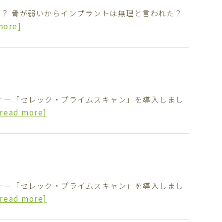
？ 骨が弱いからインプラントは無理と言われた？
more]
ナー「セレック・プライムスキャン」を導入しまし
[read more]
ナー「セレック・プライムスキャン」を導入しまし
[read more]