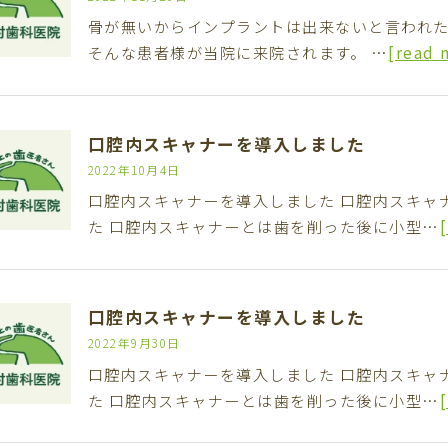
骨が無いからインプラントは出来ないと言われた
そんな患者様が当院に来院されます。 …
[read 
口腔内スキャナーを導入しました
2022年10月4日
口腔内スキャナーを導入しました 口腔内スキャ
た 口腔内スキャナーとは歯を削った後に小型…
口腔内スキャナーを導入しました
2022年9月30日
口腔内スキャナーを導入しました 口腔内スキャ
た 口腔内スキャナーとは歯を削った後に小型…