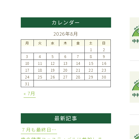
カレンダー
2026年8月
月
火
水
木
金
土
日
1
2
3
4
5
6
7
8
9
10
11
12
13
14
15
16
17
18
19
20
21
22
23
24
25
26
27
28
29
30
31
« 7月
最新記事
７月も最終日…
歯の健康フェスティバルに参加しました