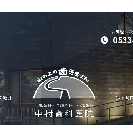
お気軽にご
0533
フ紹介
診療時