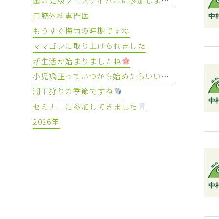
口腔外科専門医
もうすぐ梅雨の時期ですね
ママゴンに取り上げられました
新生活が始まりましたね
小児矯正っていつから始めたらいいの？
潮干狩りの季節ですね
セミナーに参加してきました
2026年