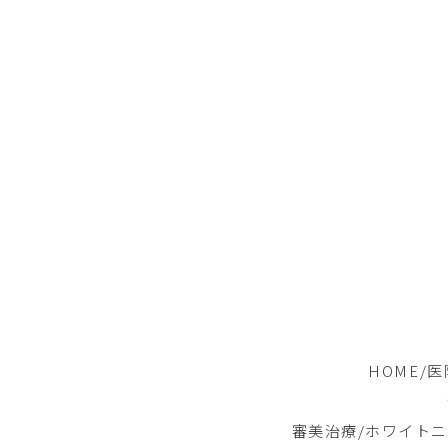
HOME
/
医
審美治療
/
ホワイトニ