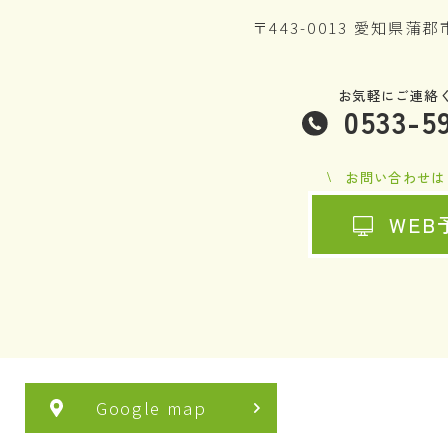
〒443-0013 愛知県蒲
お気軽にご連絡
0533-5
お問い合わせは
WEB
Google map